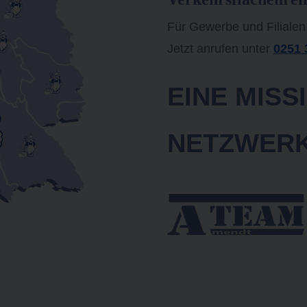
Für Gewerbe und Filialen
Jetzt anrufen unter
0251 
EINE MISSI
NETZWER