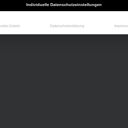
Individuelle Datenschutzeinstellungen
ookie-Details
Datenschutzerklärung
Impress