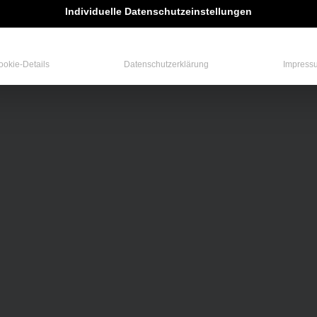
Individuelle Datenschutzeinstellungen
ookie-Details
Datenschutzerklärung
Impress