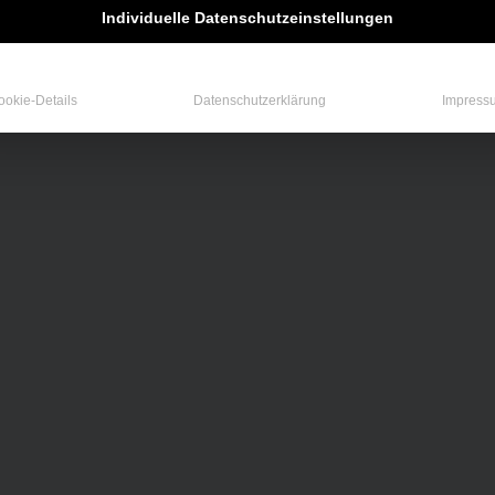
Individuelle Datenschutzeinstellungen
ookie-Details
Datenschutzerklärung
Impress