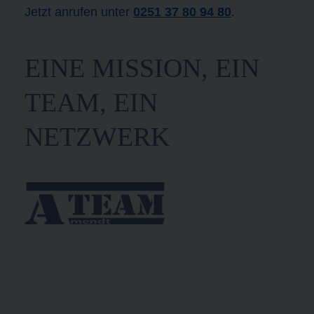
Jetzt anrufen unter
0251 37 80 94 80
.
EINE MISSION, EIN
TEAM, EIN
NETZWERK