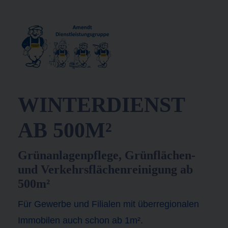
WINTERDIENST
AB 500M²
Grünanlagenpflege, Grünflächen-
und Verkehrsflächenreinigung ab
500m²
Für Gewerbe und Filialen mit überregionalen
Immobilen auch schon ab 1m².