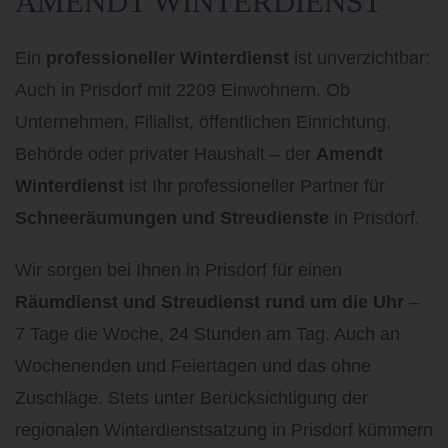
AMENDT WINTERDIENST
Ein
professioneller Winterdienst
ist unverzichtbar:
Auch in Prisdorf mit 2209 Einwohnern.
Ob
Unternehmen, Filialist, öffentlichen Einrichtung,
Behörde oder privater Haushalt – der
Amendt
Winterdienst
ist Ihr professioneller Partner für
Schneeräumungen und Streudienste
in Prisdorf.
Wir sorgen bei Ihnen in Prisdorf
für einen
Räumdienst und Streudienst rund um die Uhr
–
7 Tage die Woche, 24 Stunden am Tag. Auch an
Wochenenden und Feiertagen und das ohne
Zuschläge. Stets unter Berücksichtigung der
regionalen Winterdienstsatzung in Prisdorf
kümmern