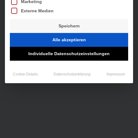
Marketing
Externe Medien
Speichern
Alle akzeptieren
Individuelle Datenschutzeinstellungen
Cookie-Details
Datenschutzerklärung
Impressum