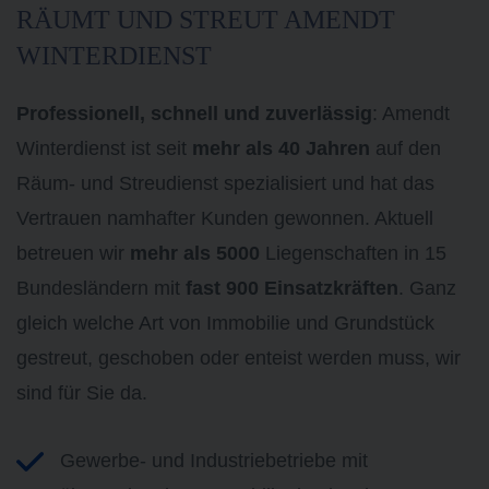
RÄUMT UND STREUT AMENDT
WINTERDIENST
Professionell, schnell und zuverlässig
: Amendt
Winterdienst ist seit
mehr als 40 Jahren
auf den
Räum- und Streudienst spezialisiert und hat das
Vertrauen namhafter Kunden gewonnen. Aktuell
betreuen wir
mehr als 5000
Liegenschaften in 15
Bundesländern mit
fast 900 Einsatzkräften
. Ganz
gleich welche Art von Immobilie und Grundstück
gestreut, geschoben oder enteist werden muss, wir
sind für Sie da.
Gewerbe- und Industriebetriebe mit