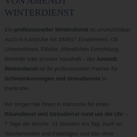
VON AMENDT
WINTERDIENST
Ein
professioneller Winterdienst
ist unverzichtbar:
Auch in Karlsruhe mit 288917 Einwohnern.
Ob
Unternehmen, Filialist, öffentlichen Einrichtung,
Behörde oder privater Haushalt – der
Amendt
Winterdienst
ist Ihr professioneller Partner für
Schneeräumungen und Streudienste
in
Karlsruhe.
Wir sorgen bei Ihnen in Karlsruhe
für einen
Räumdienst und Streudienst rund um die Uhr
–
7 Tage die Woche, 24 Stunden am Tag. Auch an
Wochenenden und Feiertagen und das ohne