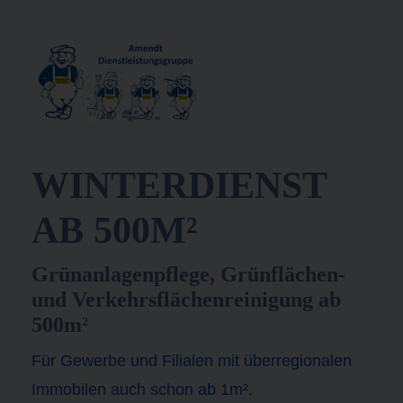
WINTERDIENST
AB 500M²
Grünanlagenpflege, Grünflächen-
und Verkehrsflächenreinigung ab
500m²
Für Gewerbe und Filialen mit überregionalen
Immobilen auch schon ab 1m².