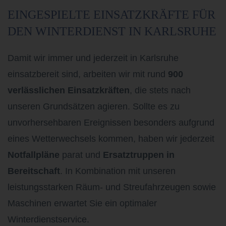
EINGESPIELTE EINSATZKRÄFTE FÜR
DEN WINTERDIENST IN KARLSRUHE
Damit wir immer und jederzeit in Karlsruhe
einsatzbereit sind, arbeiten wir mit rund
900
verlässlichen Einsatzkräften
, die stets nach
unseren Grundsätzen agieren. Sollte es zu
unvorhersehbaren Ereignissen besonders aufgrund
eines Wetterwechsels kommen, haben wir jederzeit
Notfallpläne
parat und
Ersatztruppen in
Bereitschaft
. In Kombination mit unseren
leistungsstarken Räum- und Streufahrzeugen sowie
Maschinen erwartet Sie ein optimaler
Winterdienstservice.