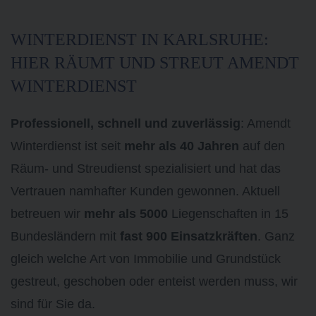
WINTERDIENST IN KARLSRUHE:
HIER RÄUMT UND STREUT AMENDT
WINTERDIENST
Professionell, schnell und zuverlässig
: Amendt
Winterdienst ist seit
mehr als 40 Jahren
auf den
Räum- und Streudienst spezialisiert und hat das
Vertrauen namhafter Kunden gewonnen. Aktuell
betreuen wir
mehr als 5000
Liegenschaften in 15
Bundesländern mit
fast 900 Einsatzkräften
. Ganz
gleich welche Art von Immobilie und Grundstück
gestreut, geschoben oder enteist werden muss, wir
sind für Sie da.