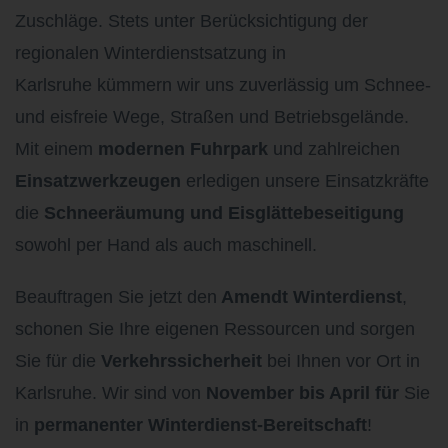
Zuschläge. Stets unter Berücksichtigung der
regionalen Winterdienstsatzung in
Karlsruhe
kümmern wir uns zuverlässig um Schnee-
und eisfreie Wege, Straßen und Betriebsgelände.
Mit einem
modernen Fuhrpark
und zahlreichen
Einsatzwerkzeugen
erledigen unsere Einsatzkräfte
die
Schneeräumung und Eisglättebeseitigung
sowohl per Hand als auch maschinell.
Beauftragen Sie jetzt den
Amendt Winterdienst
,
schonen Sie Ihre eigenen Ressourcen und sorgen
Sie für die
Verkehrssicherheit
bei Ihnen vor Ort in
Karlsruhe. Wir sind von
November bis April für
Sie
in
permanenter Winterdienst-Bereitschaft
!