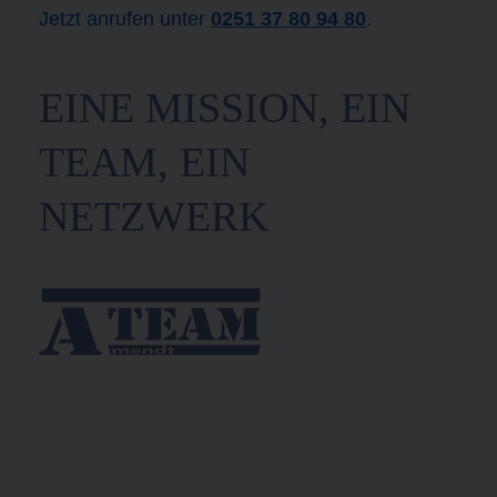
Jetzt anrufen unter
0251 37 80 94 80
.
EINE MISSION, EIN
TEAM, EIN
NETZWERK