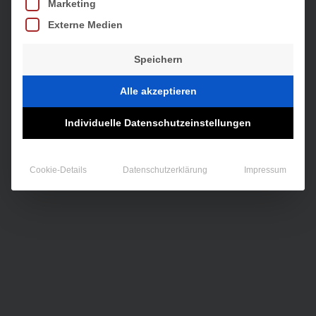
Marketing
Externe Medien
Speichern
Alle akzeptieren
Individuelle Datenschutzeinstellungen
Cookie-Details
Datenschutzerklärung
Impressum