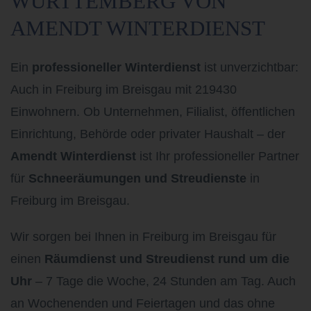
WÜRTTEMBERG VON
AMENDT WINTERDIENST
Ein
professioneller Winterdienst
ist unverzichtbar:
Auch in Freiburg im Breisgau mit 219430
Einwohnern.
Ob Unternehmen, Filialist, öffentlichen
Einrichtung, Behörde oder privater Haushalt – der
Amendt Winterdienst
ist Ihr professioneller Partner
für
Schneeräumungen und Streudienste
in
Freiburg im Breisgau.
Wir sorgen bei Ihnen in Freiburg im Breisgau
für
einen
Räumdienst und Streudienst rund um die
Uhr
– 7 Tage die Woche, 24 Stunden am Tag. Auch
an Wochenenden und Feiertagen und das ohne