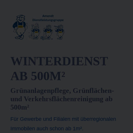
WINTERDIENST
AB 500M²
Grünanlagenpflege, Grünflächen-
und Verkehrsflächenreinigung ab
500m²
Für Gewerbe und Filialen mit überregionalen
Immobilen auch schon ab 1m².