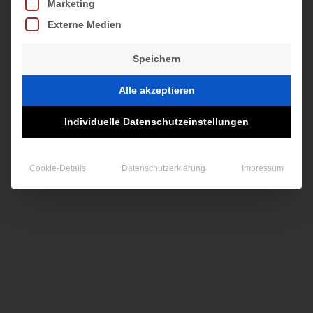
Marketing
Externe Medien
Speichern
Alle akzeptieren
Individuelle Datenschutzeinstellungen
Cookie-Details
Datenschutzerklärung
Impressum