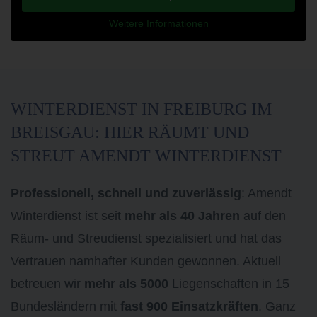
Weitere Informationen
WINTERDIENST IN FREIBURG IM
BREISGAU: HIER RÄUMT UND
STREUT AMENDT WINTERDIENST
Professionell, schnell und zuverlässig
: Amendt
Winterdienst ist seit
mehr als 40 Jahren
auf den
Räum- und Streudienst spezialisiert und hat das
Vertrauen namhafter Kunden gewonnen. Aktuell
betreuen wir
mehr als 5000
Liegenschaften in 15
Bundesländern mit
fast 900 Einsatzkräften
. Ganz