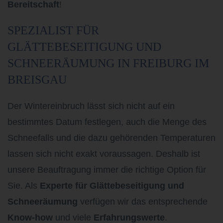
Bereitschaft
!
SPEZIALIST FÜR
GLÄTTEBESEITIGUNG UND
SCHNEERÄUMUNG IN FREIBURG IM
BREISGAU
Der Wintereinbruch lässt sich nicht auf ein
bestimmtes Datum festlegen, auch die Menge des
Schneefalls und die dazu gehörenden Temperaturen
lassen sich nicht exakt voraussagen. Deshalb ist
unsere Beauftragung immer die richtige Option für
Sie. Als
Experte für Glättebeseitigung und
Schneeräumung
verfügen wir das entsprechende
Know-how
und viele
Erfahrungswerte
.