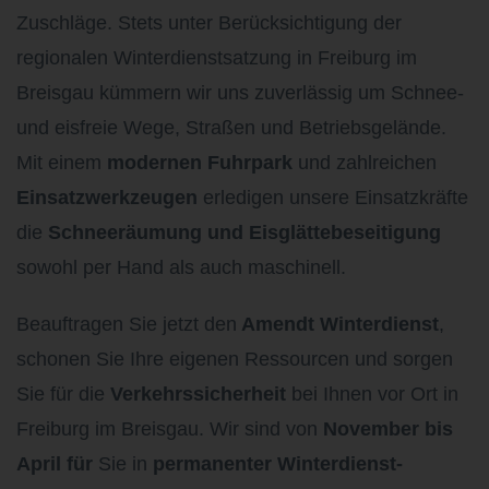
Zuschläge. Stets unter Berücksichtigung der
regionalen Winterdienstsatzung in Freiburg im
Breisgau
kümmern wir uns zuverlässig um Schnee-
und eisfreie Wege, Straßen und Betriebsgelände.
Mit einem
modernen Fuhrpark
und zahlreichen
Einsatzwerkzeugen
erledigen unsere Einsatzkräfte
die
Schneeräumung und Eisglättebeseitigung
sowohl per Hand als auch maschinell.
Beauftragen Sie jetzt den
Amendt Winterdienst
,
schonen Sie Ihre eigenen Ressourcen und sorgen
Sie für die
Verkehrssicherheit
bei Ihnen vor Ort in
Freiburg im Breisgau. Wir sind von
November bis
April für
Sie in
permanenter Winterdienst-