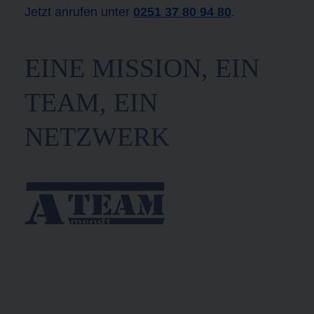
Jetzt anrufen unter
0251 37 80 94 80
.
EINE MISSION, EIN
TEAM, EIN
NETZWERK