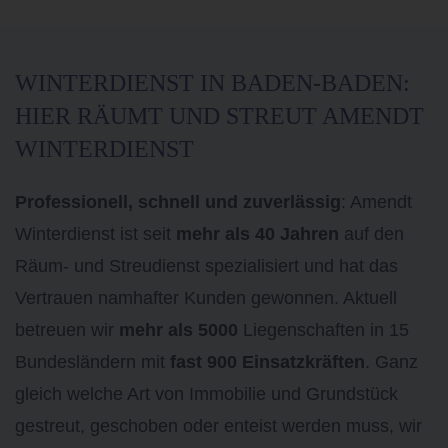
WINTERDIENST IN BADEN-BADEN:
HIER RÄUMT UND STREUT AMENDT
WINTERDIENST
Professionell, schnell und zuverlässig
: Amendt
Winterdienst ist seit
mehr als 40 Jahren
auf den
Räum- und Streudienst spezialisiert und hat das
Vertrauen namhafter Kunden gewonnen. Aktuell
betreuen wir
mehr als 5000
Liegenschaften in 15
Bundesländern mit
fast 900 Einsatzkräften
. Ganz
gleich welche Art von Immobilie und Grundstück
gestreut, geschoben oder enteist werden muss, wir