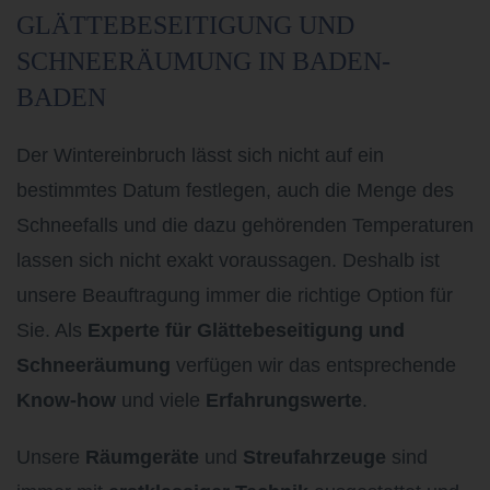
GLÄTTEBESEITIGUNG UND
SCHNEERÄUMUNG IN BADEN-
BADEN
Der Wintereinbruch lässt sich nicht auf ein
bestimmtes Datum festlegen, auch die Menge des
Schneefalls und die dazu gehörenden Temperaturen
lassen sich nicht exakt voraussagen. Deshalb ist
unsere Beauftragung immer die richtige Option für
Sie. Als
Experte für Glättebeseitigung und
Schneeräumung
verfügen wir das entsprechende
Know-how
und viele
Erfahrungswerte
.
Unsere
Räumgeräte
und
Streufahrzeuge
sind