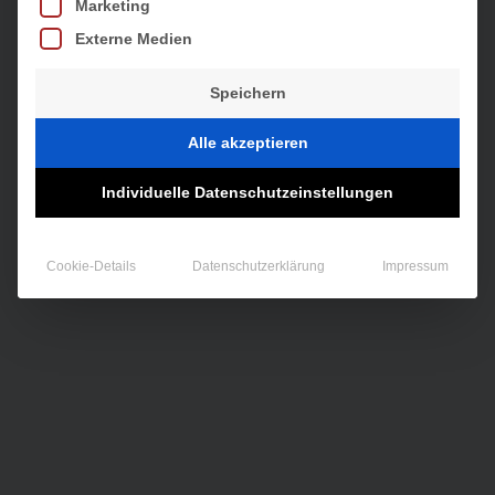
Marketing
Externe Medien
Speichern
Alle akzeptieren
Individuelle Datenschutzeinstellungen
Cookie-Details
Datenschutzerklärung
Impressum