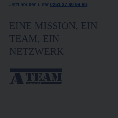
Jetzt anrufen unter
0251 37 80 94 80
.
EINE MISSION, EIN
TEAM, EIN
NETZWERK