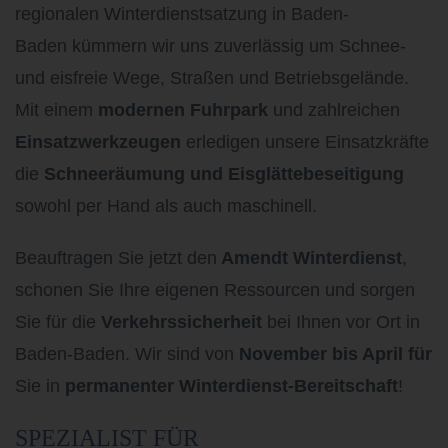
regionalen Winterdienstsatzung in Baden-
Baden
kümmern wir uns zuverlässig um Schnee-
und eisfreie Wege, Straßen und Betriebsgelände.
Mit einem
modernen Fuhrpark
und zahlreichen
Einsatzwerkzeugen
erledigen unsere Einsatzkräfte
die
Schneeräumung und Eisglättebeseitigung
sowohl per Hand als auch maschinell.
Beauftragen Sie jetzt den
Amendt Winterdienst
,
schonen Sie Ihre eigenen Ressourcen und sorgen
Sie für die
Verkehrssicherheit
bei Ihnen vor Ort in
Baden-Baden. Wir sind von
November bis April für
Sie in
permanenter Winterdienst-Bereitschaft
!
SPEZIALIST FÜR