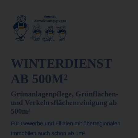
WINTERDIENST
AB 500M²
Grünanlagenpflege, Grünflächen-
und Verkehrsflächenreinigung ab
500m²
Für Gewerbe und Filialen mit überregionalen
Immobilen auch schon ab 1m².