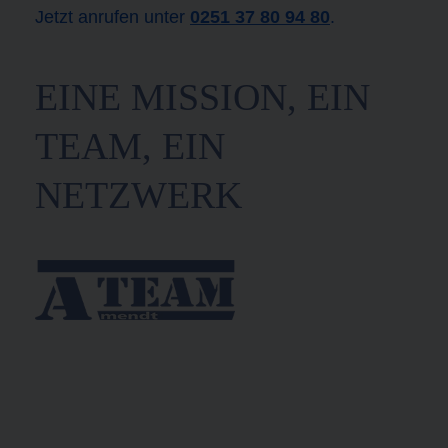
Jetzt anrufen unter
0251 37 80 94 80
.
EINE MISSION, EIN
TEAM, EIN
NETZWERK