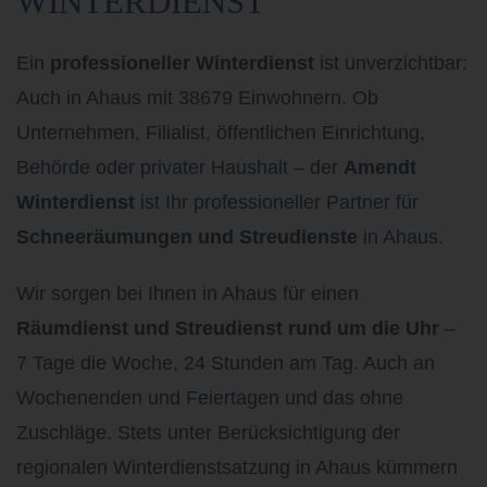
WINTERDIENST
Ein
professioneller Winterdienst
ist unverzichtbar:
Auch in Ahaus mit 38679 Einwohnern.
Ob
Unternehmen, Filialist, öffentlichen Einrichtung,
Behörde oder privater Haushalt – der
Amendt
Winterdienst
ist Ihr professioneller Partner für
Schneeräumungen und Streudienste
in Ahaus.
Wir sorgen bei Ihnen in Ahaus
für einen
Räumdienst und Streudienst rund um die Uhr
–
7 Tage die Woche, 24 Stunden am Tag. Auch an
Wochenenden und Feiertagen und das ohne
Zuschläge. Stets unter Berücksichtigung der
regionalen Winterdienstsatzung in Ahaus
kümmern