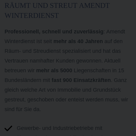
RÄUMT UND STREUT AMENDT
WINTERDIENST
Professionell, schnell und zuverlässig
: Amendt
Winterdienst ist seit
mehr als 40 Jahren
auf den
Räum- und Streudienst spezialisiert und hat das
Vertrauen namhafter Kunden gewonnen. Aktuell
betreuen wir
mehr als 5000
Liegenschaften in 15
Bundesländern mit
fast 900 Einsatzkräften
. Ganz
gleich welche Art von Immobilie und Grundstück
gestreut, geschoben oder enteist werden muss, wir
sind für Sie da.
Gewerbe- und Industriebetriebe mit