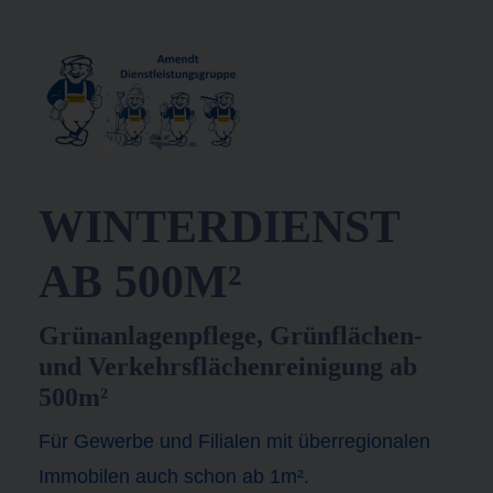
WINTERDIENST
AB 500M²
Grünanlagenpflege, Grünflächen-
und Verkehrsflächenreinigung ab
500m²
Für Gewerbe und Filialen mit überregionalen
Immobilen auch schon ab 1m².