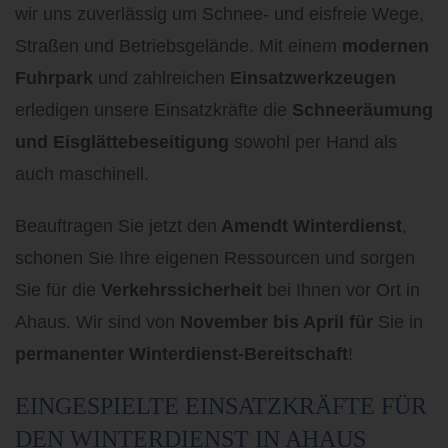
wir uns zuverlässig um Schnee- und eisfreie Wege,
Straßen und Betriebsgelände. Mit einem
modernen
Fuhrpark
und zahlreichen
Einsatzwerkzeugen
erledigen unsere Einsatzkräfte die
Schneeräumung
und Eisglättebeseitigung
sowohl per Hand als
auch maschinell.
Beauftragen Sie jetzt den
Amendt Winterdienst
,
schonen Sie Ihre eigenen Ressourcen und sorgen
Sie für die
Verkehrssicherheit
bei Ihnen vor Ort in
Ahaus. Wir sind von
November bis April für
Sie in
permanenter Winterdienst-Bereitschaft
!
EINGESPIELTE EINSATZKRÄFTE FÜR
DEN WINTERDIENST IN AHAUS