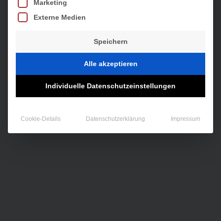
Marketing
Externe Medien
Speichern
Alle akzeptieren
Individuelle Datenschutzeinstellungen
Cookie-Details
Datenschutzerklärung
Impressum