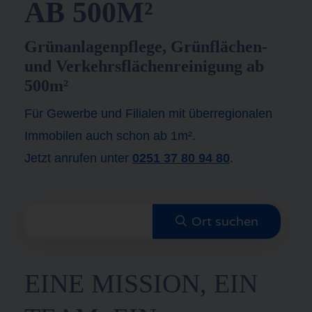
AB 500M²
Grünanlagenpflege, Grünflächen-
und Verkehrsflächenreinigung ab
500m²
Für Gewerbe und Filialen mit überregionalen
Immobilen auch schon ab 1m².
Jetzt anrufen unter
0251 37 80 94 80
.
EINE MISSION, EIN