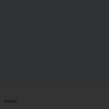
Städte