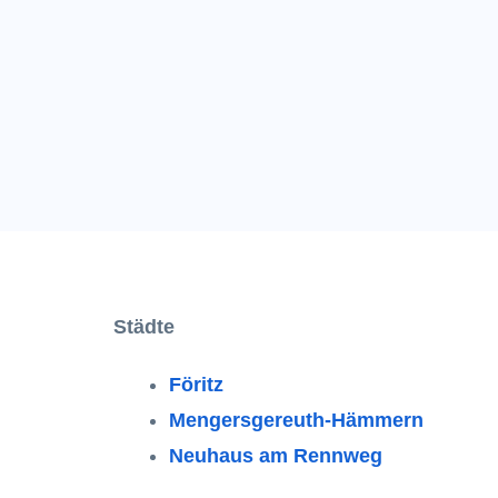
Städte
Föritz
Mengersgereuth-Hämmern
Neuhaus am Rennweg