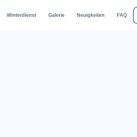
Winterdienst
Galerie
Neuigkeiten
FAQ