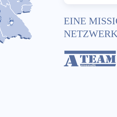
EINE MISSI
NETZWER