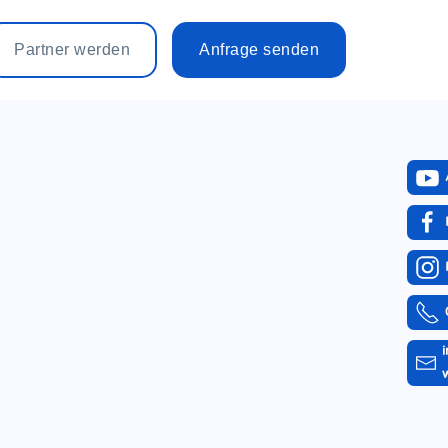
Partner werden
Anfrage senden