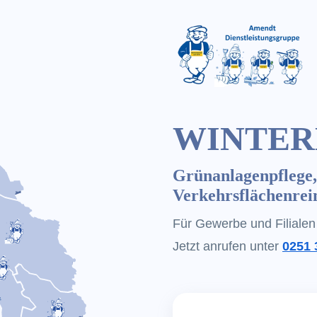
WINTERD
Grünanlagenpflege,
Verkehrsflächenrei
Für Gewerbe und Filialen
Jetzt anrufen unter
0251 