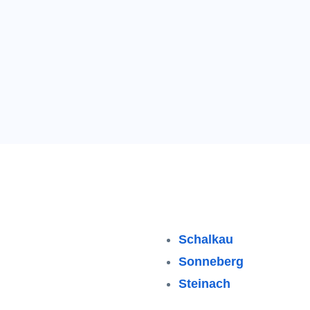
Schalkau
Sonneberg
Steinach