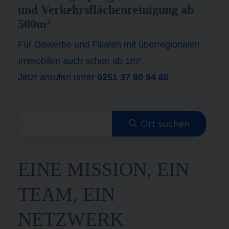
und Verkehrsflächenreinigung ab
500m²
Für Gewerbe und Filialen mit überregionalen
Immobilen auch schon ab 1m².
Jetzt anrufen unter
0251 37 80 94 80
.
EINE MISSION, EIN
TEAM, EIN
NETZWERK