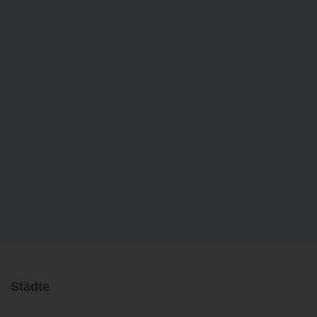
Städte