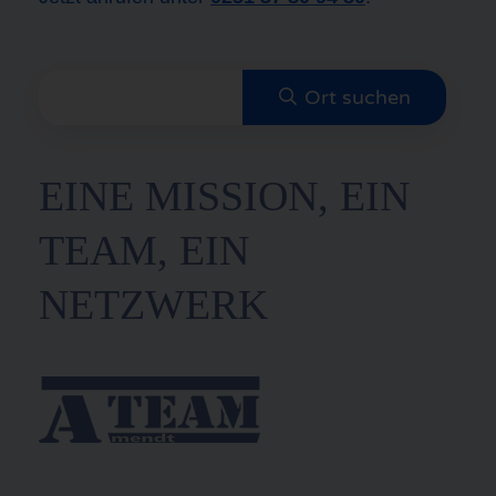
EINE MISSION, EIN
TEAM, EIN
NETZWERK