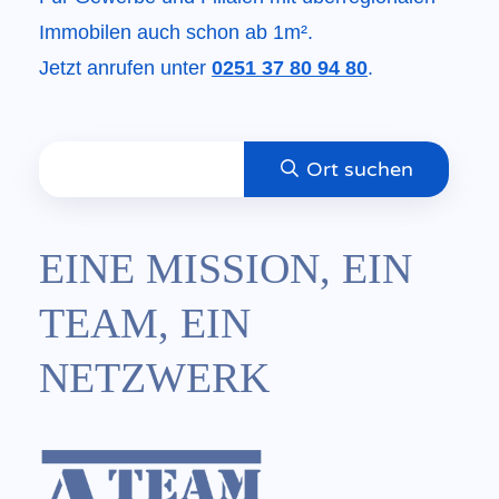
Immobilen auch schon ab 1m².
Jetzt anrufen unter
0251 37 80 94 80
.
EINE MISSION, EIN
TEAM, EIN
NETZWERK