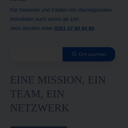
Für Gewerbe und Filialen mit überregionalen
Immobilen auch schon ab 1m².
Jetzt anrufen unter
0251 37 80 94 80
.
EINE MISSION, EIN
TEAM, EIN
NETZWERK