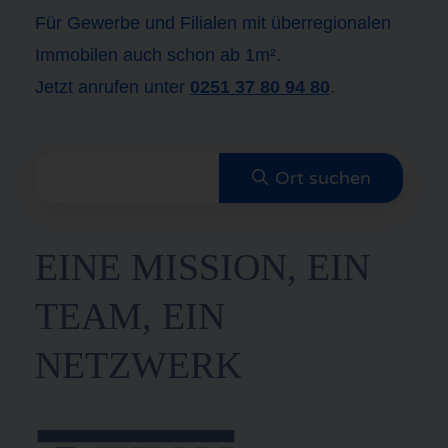
Für Gewerbe und Filialen mit überregionalen
Immobilen auch schon ab 1m².
Jetzt anrufen unter
0251 37 80 94 80
.
EINE MISSION, EIN
TEAM, EIN
NETZWERK