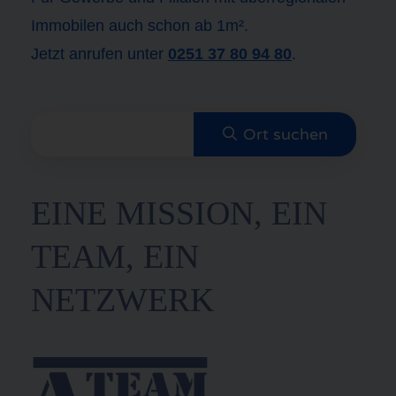
Immobilen auch schon ab 1m².
Jetzt anrufen unter
0251 37 80 94 80
.
EINE MISSION, EIN
TEAM, EIN
NETZWERK