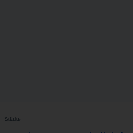
Städte