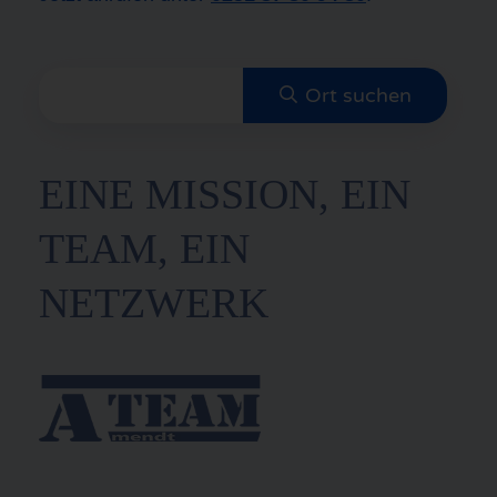
EINE MISSION, EIN
TEAM, EIN
NETZWERK