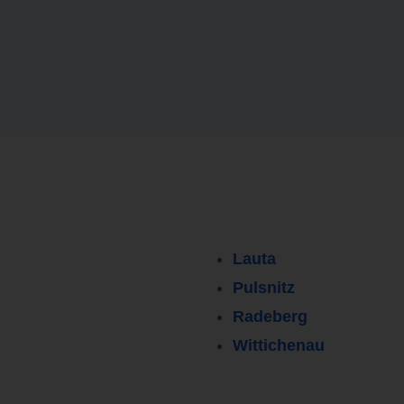
Lauta
Pulsnitz
Radeberg
Wittichenau