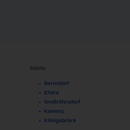
Städte
Bernsdorf
Elstra
Großröhrsdorf
Kamenz
Königsbrück