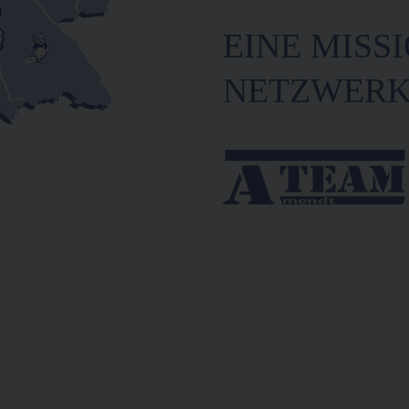
EINE MISSI
NETZWER