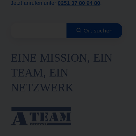
Jetzt anrufen unter
0251 37 80 94 80
.
EINE MISSION, EIN
TEAM, EIN
NETZWERK