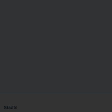
Städte