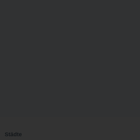
Städte