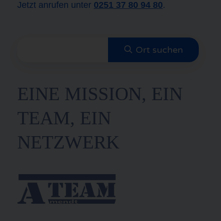
Jetzt anrufen unter
0251 37 80 94 80
.
EINE MISSION, EIN
TEAM, EIN
NETZWERK