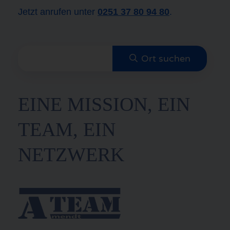
Jetzt anrufen unter
0251 37 80 94 80
.
EINE MISSION, EIN
TEAM, EIN
NETZWERK