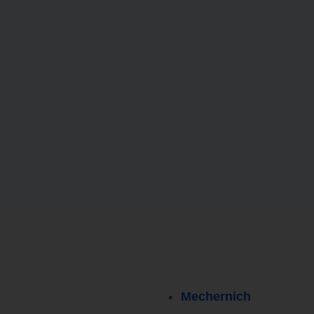
Mechernich