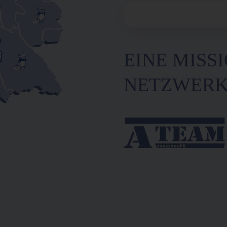
EINE MISSI
NETZWER