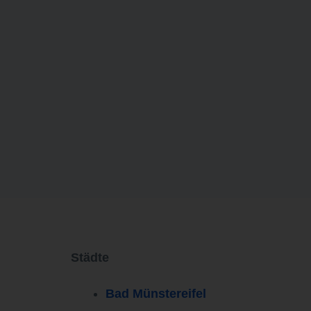
Städte
Bad Münstereifel