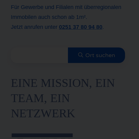
Für Gewerbe und Filialen mit überregionalen
Immobilen auch schon ab 1m².
Jetzt anrufen unter
0251 37 80 94 80
.
EINE MISSION, EIN
TEAM, EIN
NETZWERK