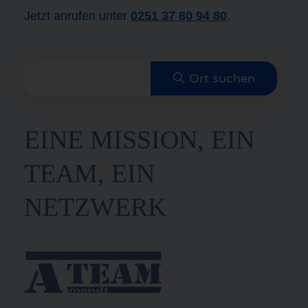
Jetzt anrufen unter
0251 37 80 94 80
.
EINE MISSION, EIN
TEAM, EIN
NETZWERK