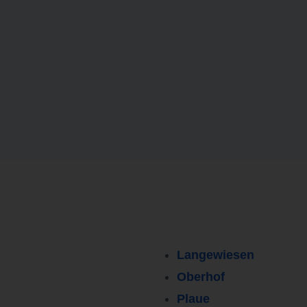
Langewiesen
Oberhof
Plaue