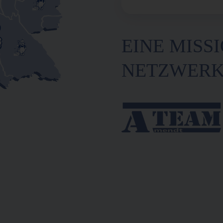
EINE MISSI
NETZWER