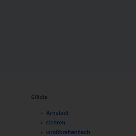
Städte
Arnstadt
Gehren
Großbreitenbach