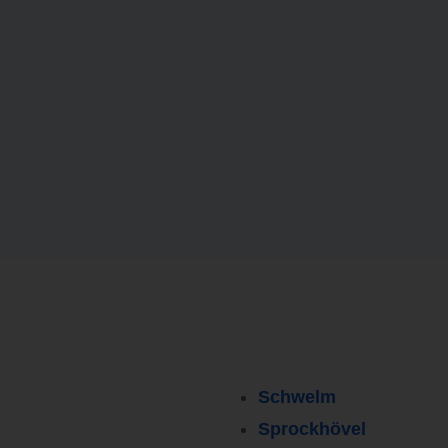
Schwelm
Sprockhövel