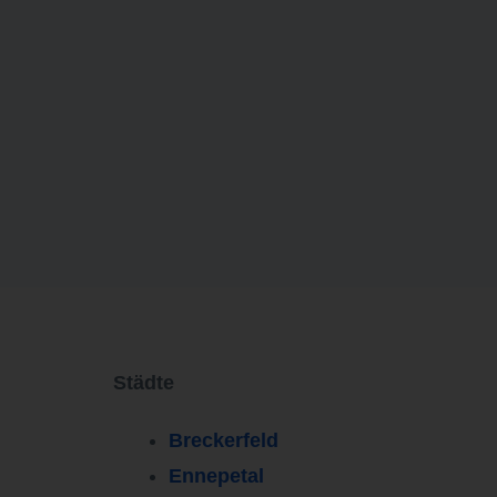
Städte
Breckerfeld
Ennepetal