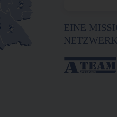
EINE MISSI
NETZWER